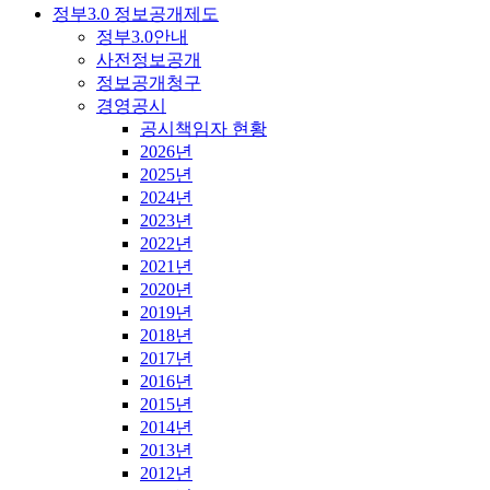
정부3.0 정보공개제도
정부3.0안내
사전정보공개
정보공개청구
경영공시
공시책임자 현황
2026년
2025년
2024년
2023년
2022년
2021년
2020년
2019년
2018년
2017년
2016년
2015년
2014년
2013년
2012년