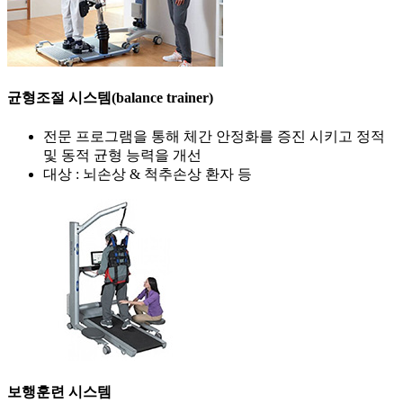
균형조절 시스템(balance trainer)
전문 프로그램을 통해 체간 안정화를 증진 시키고 정적
및 동적 균형 능력을 개선
대상 : 뇌손상 & 척추손상 환자 등
보행훈련 시스템