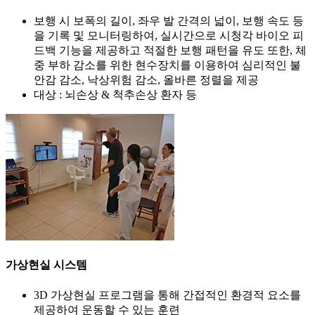
보행 시 보폭의 길이, 좌우 발 간격의 넓이, 보행 속도 등
을 기록 및 모니터링하여, 실시간으로 시청각 바이오 피
드백 기능을 제공하고 적절한 보행 패턴을 유도 또한, 체
중 부하 감소를 위한 현수장치를 이용하여 심리적인 불
안감 감소, 낙상위험 감소, 올바른 정렬을 제공
대상 : 뇌손상 & 척추손상 환자 등
가상현실 시스템
3D 가상현실 프로그램을 통해 간접적인 환경적 요소를
제공하여 운동할 수 있는 훈련