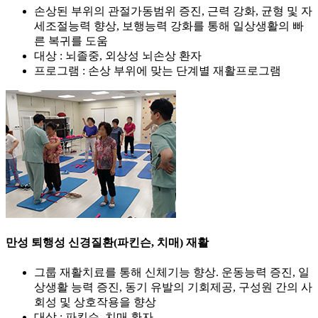
손상된 부위의 관절가동범위 증진, 근력 강화, 균형 및 자
세조절능력 향상, 보행능력 강화를 통해 일상생활의 빠
른 복귀를 도움
대상 : 뇌졸중, 외상성 뇌손상 환자
프로그램 : 손상 부위에 맞는 단계별 재활프로그램
만성 퇴행성 신경질환(파킨슨, 치매) 재활
그룹 재활치료를 통해 신체기능 향상. 운동능력 증진, 일
상생활 능력 증진, 동기 유발의 기회제공, 구성원 간의 사
회성 및 상호작용을 향상
대상 : 파킨슨, 치매 환자