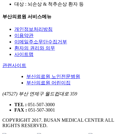
대상 : 뇌손상 & 척추손상 환자 등
부산의료원 서비스메뉴
개인정보처리방침
이용약관
이메일주소무단수집거부
환자의 권리와 의무
사이트맵
관련사이트
부산의료원 노인전문병원
부산의료원 어린이집
(47527) 부산 연제구 월드컵대로 359
TEL :
051-507-3000
FAX :
051-507-3001
COPYRIGHT 2017. BUSAN MEDICAL CENTER ALL
RIGHTS RESERVED.