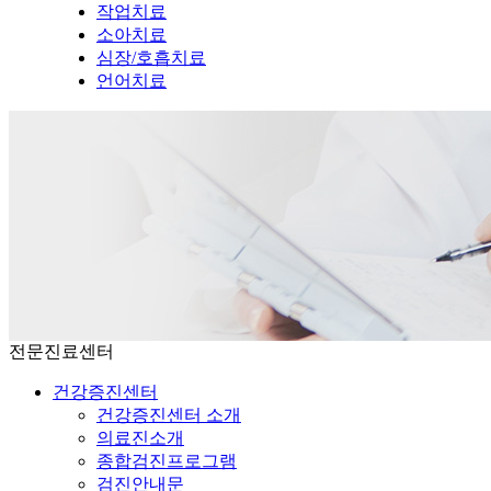
작업치료
소아치료
심장/호흡치료
언어치료
전문진료센터
건강증진센터
건강증진센터 소개
의료진소개
종합검진프로그램
검진안내문