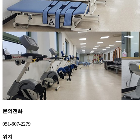
문의전화
051-607-2279
위치