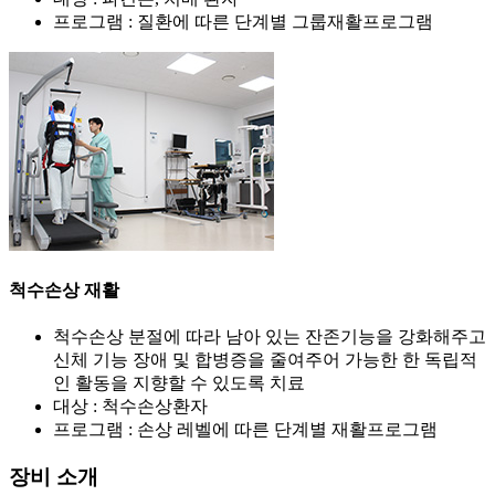
프로그램 : 질환에 따른 단계별 그룹재활프로그램
척수손상 재활
척수손상 분절에 따라 남아 있는 잔존기능을 강화해주고
신체 기능 장애 및 합병증을 줄여주어 가능한 한 독립적
인 활동을 지향할 수 있도록 치료
대상 : 척수손상환자
프로그램 : 손상 레벨에 따른 단계별 재활프로그램
장비 소개