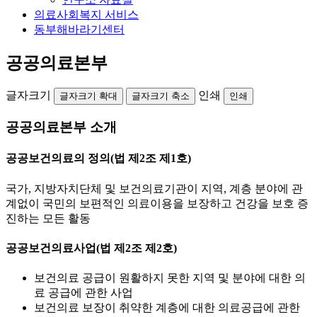
의료사회복지 서비스
동부해바라기센터
공공의료본부
글자크기
인쇄
글자크기 확대
글자크기 축소
인쇄
공공의료본부 소개
공공보건의료의 정의(법 제2조 제1호)
국가, 지방자치단체 및 보건의료기관이 지역, 계층 분야에 관
계없이 국민의 보편적인 의료이용을 보장하고 건강을 보호 증
진하는 모든 활동
공공보건의료사업(법 제2조 제2호)
보건의료 공급이 원활하지 못한 지역 및 분야에 대한 의
료 공급에 관한 사업
보건의료 보장이 취약한 계층에 대한 의료공급에 관한