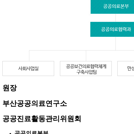
원장
부산공공의료연구소
공공진료활동관리위원회
공공의료본부