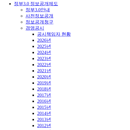
정부3.0 정보공개제도
정부3.0안내
사전정보공개
정보공개청구
경영공시
공시책임자 현황
2026년
2025년
2024년
2023년
2022년
2021년
2020년
2019년
2018년
2017년
2016년
2015년
2014년
2013년
2012년