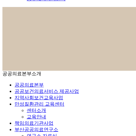
공공의료본부소개
공공의료본부
공공보건의료서비스 제공사업
지역사회보건교육사업
만성질환관리 교육센터
센터소개
교육안내
책임의료기관사업
부산공공의료연구소
연구소 자료실