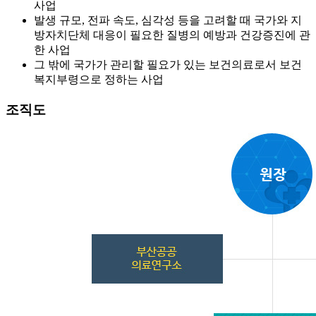
사업
발생 규모, 전파 속도, 심각성 등을 고려할 때 국가와 지
방자치단체 대응이 필요한 질병의 예방과 건강증진에 관
한 사업
그 밖에 국가가 관리할 필요가 있는 보건의료로서 보건
복지부령으로 정하는 사업
조직도