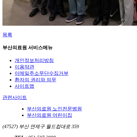
목록
부산의료원 서비스메뉴
개인정보처리방침
이용약관
이메일주소무단수집거부
환자의 권리와 의무
사이트맵
관련사이트
부산의료원 노인전문병원
부산의료원 어린이집
(47527) 부산 연제구 월드컵대로 359