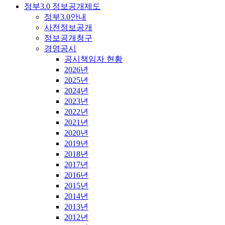
정부3.0 정보공개제도
정부3.0안내
사전정보공개
정보공개청구
경영공시
공시책임자 현황
2026년
2025년
2024년
2023년
2022년
2021년
2020년
2019년
2018년
2017년
2016년
2015년
2014년
2013년
2012년