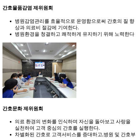
간호물품감염 제위원회
병원감염관리를 효율적으로 운영함으로써 간호의 질 향
상과 의료비 절감에 기여한다.
병원환경을 청결하고 쾌적하게 유지하기 위해 노력한다
간호문화 제위원회
의료 환경의 변화를 인식하며 자신을 돌아보고 사랑을
실천하여 고객 중심의 간호를 실행한다.
차별화된 간호로 고객서비스를 증대하고,병원 및 간호부