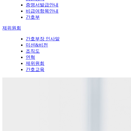
증명서발급안내
비급여항목안내
간호부
제위원회
간호부장 인사말
미션&비전
조직도
연혁
제위원회
간호교육