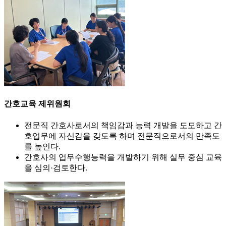
간호교육 제위원회
전문직 간호사로서의 책임감과 능력 개발을 도모하고 간
호업무에 자신감을 갖도록 하며 전문직으로서의 만족도
를 높인다.
간호사의 업무수행능력을 개발하기 위해 실무 중심 교육
을 심의·검토한다.