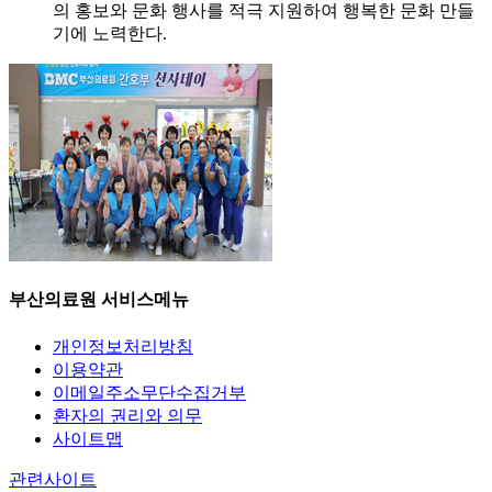
의 홍보와 문화 행사를 적극 지원하여 행복한 문화 만들
기에 노력한다.
부산의료원 서비스메뉴
개인정보처리방침
이용약관
이메일주소무단수집거부
환자의 권리와 의무
사이트맵
관련사이트