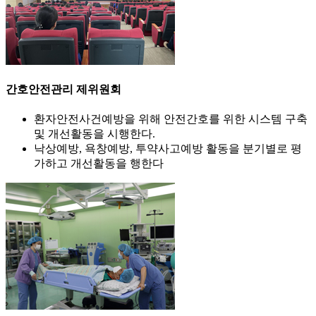
간호안전관리 제위원회
환자안전사건예방을 위해 안전간호를 위한 시스템 구축
및 개선활동을 시행한다.
낙상예방, 욕창예방, 투약사고예방 활동을 분기별로 평
가하고 개선활동을 행한다