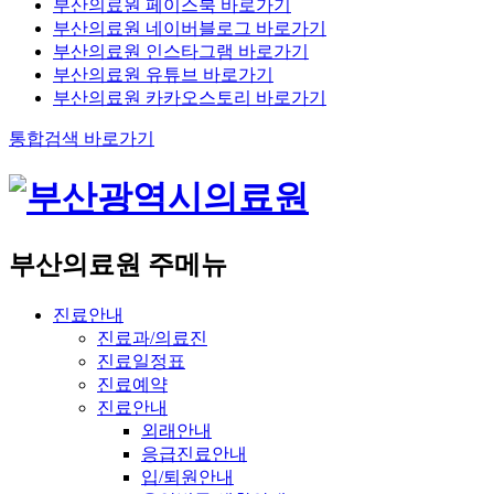
부산의료원 페이스북 바로가기
부산의료원 네이버블로그 바로가기
부산의료원 인스타그램 바로가기
부산의료원 유튜브 바로가기
부산의료원 카카오스토리 바로가기
통합검색 바로가기
부산의료원 주메뉴
진료안내
진료과/의료진
진료일정표
진료예약
진료안내
외래안내
응급진료안내
입/퇴원안내