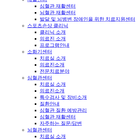
심혈관 재활센터
뇌혈관 재활센터
발달 및 뇌병변 장애인을 위한 치료지원센터
스포츠손상 클리닉
클리닉 소개
의료진 소개
프로그램안내
소화기센터
치료실 소개
의료진소개
전문치료분야
심혈관센터
치료실 소개
의료진소개
특수검사 및 장비소개
질환안내
심혈관 질환 예방관리
심혈관 재활센터
자주하는 질문/답변
뇌혈관센터
치료실 소개