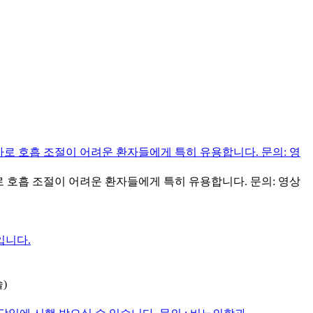
한 검사로 호흡 조절이 어려운 환자들에게 특히 유용합니다. 문의: 영상