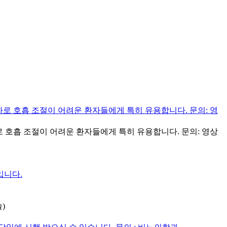
한 검사로 호흡 조절이 어려운 환자들에게 특히 유용합니다. 문의: 영상