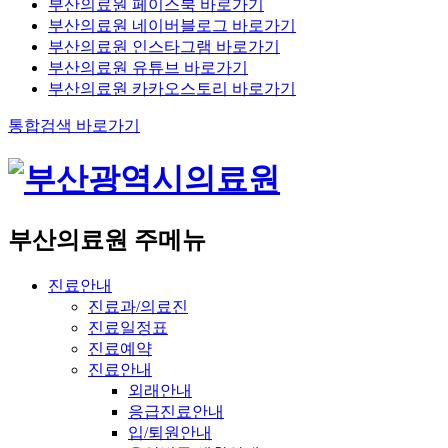
부산의료원 페이스북 바로가기
부산의료원 네이버블로그 바로가기
부산의료원 인스타그램 바로가기
부산의료원 유튜브 바로가기
부산의료원 카카오스토리 바로가기
통합검색 바로가기
부산의료원 주메뉴
진료안내
진료과/의료진
진료일정표
진료예약
진료안내
외래안내
응급진료안내
입/퇴원안내