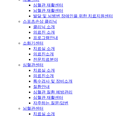
심혈관 재활센터
뇌혈관 재활센터
발달 및 뇌병변 장애인을 위한 치료지원센터
스포츠손상 클리닉
클리닉 소개
의료진 소개
프로그램안내
소화기센터
치료실 소개
의료진소개
전문치료분야
심혈관센터
치료실 소개
의료진소개
특수검사 및 장비소개
질환안내
심혈관 질환 예방관리
심혈관 재활센터
자주하는 질문/답변
뇌혈관센터
치료실 소개