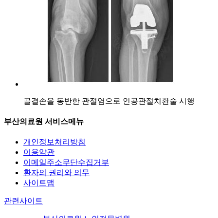
골결손을 동반한 관절염으로 인공관절치환술 시행
부산의료원 서비스메뉴
개인정보처리방침
이용약관
이메일주소무단수집거부
환자의 권리와 의무
사이트맵
관련사이트