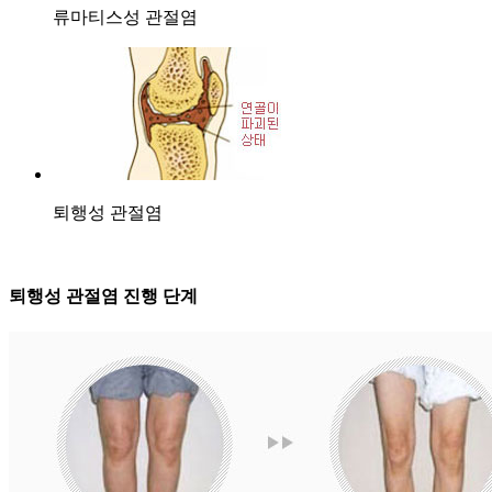
류마티스성 관절염
퇴행성 관절염
퇴행성 관절염 진행 단계