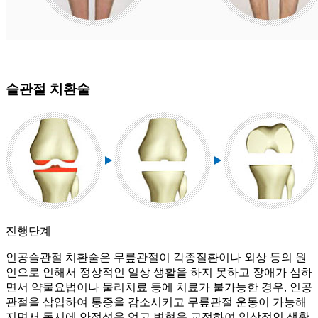
슬관절 치환술
진행단계
인공슬관절 치환술은 무릎관절이 각종질환이나 외상 등의 원
인으로 인해서 정상적인 일상 생활을 하지 못하고 장애가 심하
면서 약물요법이나 물리치료 등에 치료가 불가능한 경우, 인공
관절을 삽입하여 통증을 감소시키고 무릎관절 운동이 가능해
지면서 동시에 안정성을 얻고 변형을 교정하여 일상적인 생활