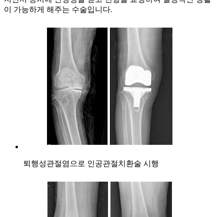
이 가능하게 해주는 수술입니다.
퇴행성관절염으로 인공관절치환술 시행