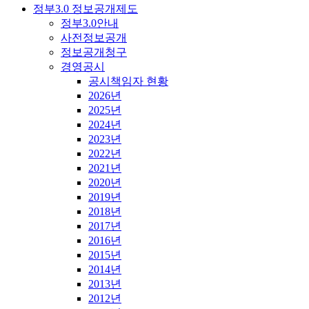
정부3.0 정보공개제도
정부3.0안내
사전정보공개
정보공개청구
경영공시
공시책임자 현황
2026년
2025년
2024년
2023년
2022년
2021년
2020년
2019년
2018년
2017년
2016년
2015년
2014년
2013년
2012년