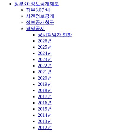
정부3.0 정보공개제도
정부3.0안내
사전정보공개
정보공개청구
경영공시
공시책임자 현황
2026년
2025년
2024년
2023년
2022년
2021년
2020년
2019년
2018년
2017년
2016년
2015년
2014년
2013년
2012년