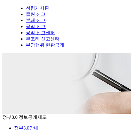
청렴게시판
클린 신고
부패 신고
공익 신고
공익 신고센터
부조리 신고센터
부당행위 현황공개
정부3.0 정보공개제도
정부3.0안내