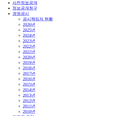
사전정보공개
정보공개청구
경영공시
공시책임자 현황
2026년
2025년
2024년
2023년
2022년
2021년
2020년
2019년
2018년
2017년
2016년
2015년
2014년
2013년
2012년
2011년
2010년