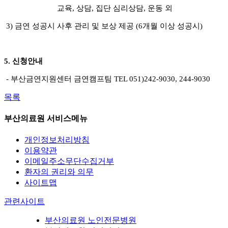
교육, 상담, 집단 심리상담, 운동 외
3) 금연 성공시 사후 관리 및 보상 제공 (6개월 이상 성공시)
5. 신청안내
- 부산금연지원센터 금연캠프팀 TEL 051)242-9030, 244-9030
목록
부산의료원 서비스메뉴
개인정보처리방침
이용약관
이메일주소무단수집거부
환자의 권리와 의무
사이트맵
관련사이트
부산의료원 노인전문병원