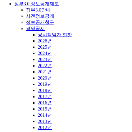
정부3.0 정보공개제도
정부3.0안내
사전정보공개
정보공개청구
경영공시
공시책임자 현황
2026년
2025년
2024년
2023년
2022년
2021년
2020년
2019년
2018년
2017년
2016년
2015년
2014년
2013년
2012년