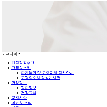
고객서비스
친절직원추천
고객의소리
환자불만 및 고충처리 절차안내
고객의소리 작성게시판
건강정보
질환정보
건강교실
공지사항
의료원 소식