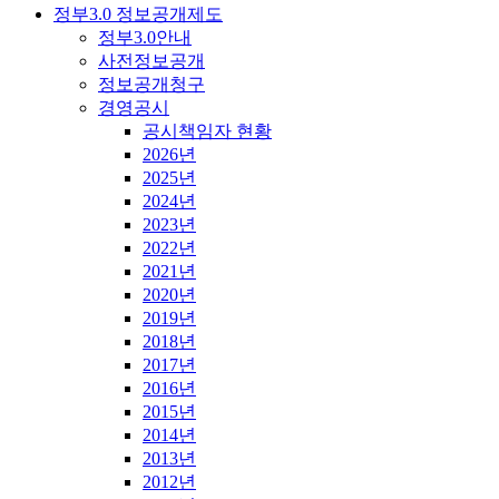
정부3.0 정보공개제도
정부3.0안내
사전정보공개
정보공개청구
경영공시
공시책임자 현황
2026년
2025년
2024년
2023년
2022년
2021년
2020년
2019년
2018년
2017년
2016년
2015년
2014년
2013년
2012년