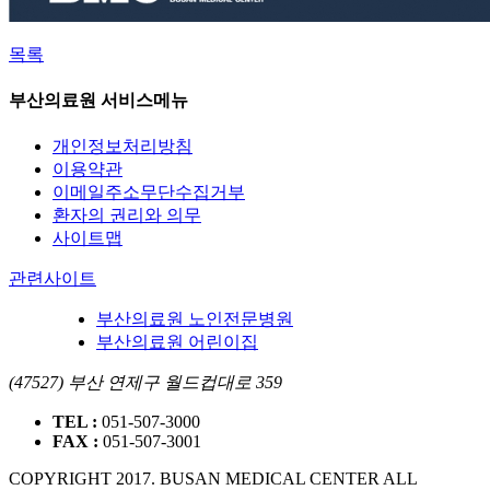
목록
부산의료원 서비스메뉴
개인정보처리방침
이용약관
이메일주소무단수집거부
환자의 권리와 의무
사이트맵
관련사이트
부산의료원 노인전문병원
부산의료원 어린이집
(47527) 부산 연제구 월드컵대로 359
TEL :
051-507-3000
FAX :
051-507-3001
COPYRIGHT 2017. BUSAN MEDICAL CENTER ALL