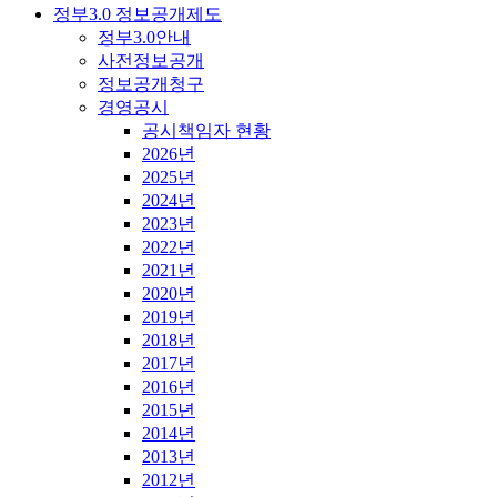
정부3.0 정보공개제도
정부3.0안내
사전정보공개
정보공개청구
경영공시
공시책임자 현황
2026년
2025년
2024년
2023년
2022년
2021년
2020년
2019년
2018년
2017년
2016년
2015년
2014년
2013년
2012년