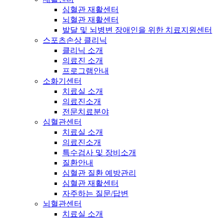
심혈관 재활센터
뇌혈관 재활센터
발달 및 뇌병변 장애인을 위한 치료지원센터
스포츠손상 클리닉
클리닉 소개
의료진 소개
프로그램안내
소화기센터
치료실 소개
의료진소개
전문치료분야
심혈관센터
치료실 소개
의료진소개
특수검사 및 장비소개
질환안내
심혈관 질환 예방관리
심혈관 재활센터
자주하는 질문/답변
뇌혈관센터
치료실 소개