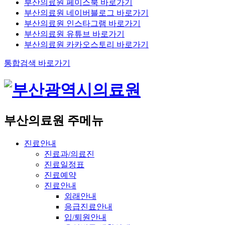
부산의료원 페이스북 바로가기
부산의료원 네이버블로그 바로가기
부산의료원 인스타그램 바로가기
부산의료원 유튜브 바로가기
부산의료원 카카오스토리 바로가기
통합검색 바로가기
부산의료원 주메뉴
진료안내
진료과/의료진
진료일정표
진료예약
진료안내
외래안내
응급진료안내
입/퇴원안내