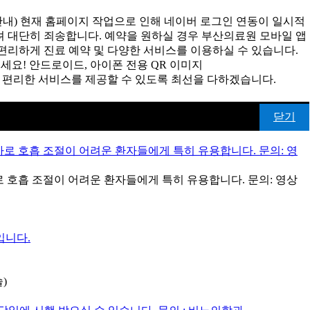
내) 현재 홈페이지 작업으로 인해 네이버 로그인 연동이 일시적
려 대단히 죄송합니다. 예약을 원하실 경우 부산의료원 모바일 앱
편리하게 진료 예약 및 다양한 서비스를 이용하실 수 있습니다.
요! 안드로이드, 아이폰 전용 QR 이미지
 편리한 서비스를 제공할 수 있도록 최선을 다하겠습니다.
닫기
한 검사로 호흡 조절이 어려운 환자들에게 특히 유용합니다. 문의: 영상