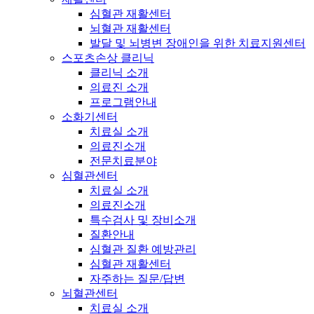
심혈관 재활센터
뇌혈관 재활센터
발달 및 뇌병변 장애인을 위한 치료지원센터
스포츠손상 클리닉
클리닉 소개
의료진 소개
프로그램안내
소화기센터
치료실 소개
의료진소개
전문치료분야
심혈관센터
치료실 소개
의료진소개
특수검사 및 장비소개
질환안내
심혈관 질환 예방관리
심혈관 재활센터
자주하는 질문/답변
뇌혈관센터
치료실 소개