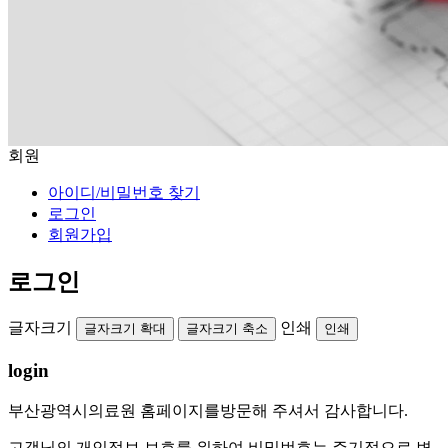
회원
아이디/비밀번호 찾기
로그인
회원가입
로그인
글자크기
인쇄
글자크기 확대
글자크기 축소
인쇄
login
부산광역시의료원 홈페이지를
방문해 주셔서 감사합니다.
고객님의 개인정보 보호를 위하여 비밀번호는 주기적으로 변