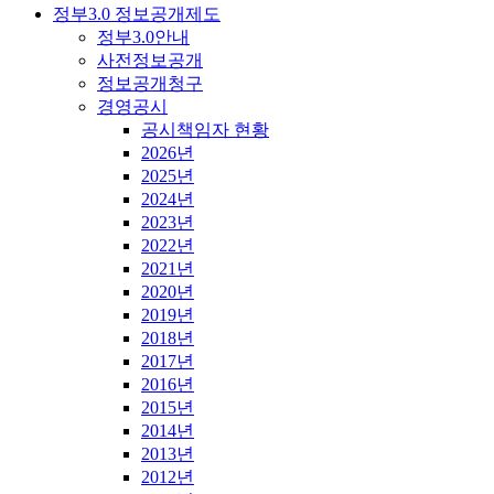
정부3.0 정보공개제도
정부3.0안내
사전정보공개
정보공개청구
경영공시
공시책임자 현황
2026년
2025년
2024년
2023년
2022년
2021년
2020년
2019년
2018년
2017년
2016년
2015년
2014년
2013년
2012년