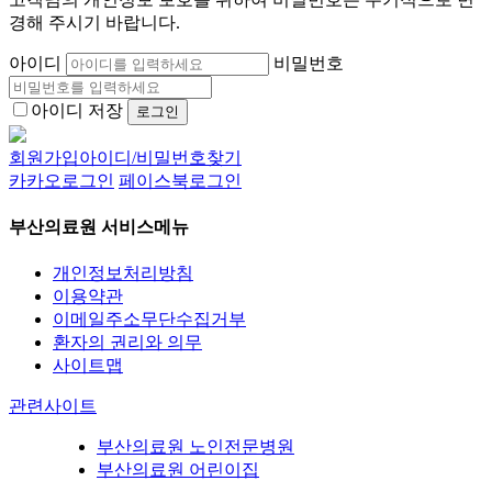
경해 주시기 바랍니다.
아이디
비밀번호
아이디 저장
회원가입
아이디/비밀번호찾기
카카오로그인
페이스북로그인
부산의료원 서비스메뉴
개인정보처리방침
이용약관
이메일주소무단수집거부
환자의 권리와 의무
사이트맵
관련사이트
부산의료원 노인전문병원
부산의료원 어린이집