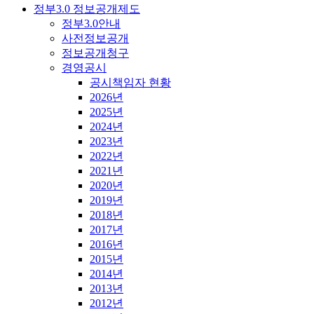
정부3.0 정보공개제도
정부3.0안내
사전정보공개
정보공개청구
경영공시
공시책임자 현황
2026년
2025년
2024년
2023년
2022년
2021년
2020년
2019년
2018년
2017년
2016년
2015년
2014년
2013년
2012년