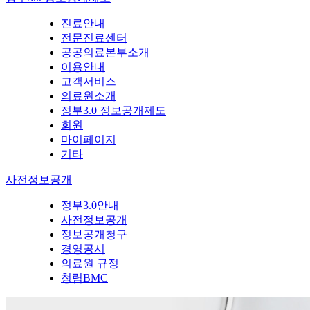
진료안내
전문진료센터
공공의료본부소개
이용안내
고객서비스
의료원소개
정부3.0 정보공개제도
회원
마이페이지
기타
사전정보공개
정부3.0안내
사전정보공개
정보공개청구
경영공시
의료원 규정
청렴BMC