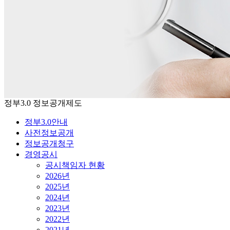
정부3.0 정보공개제도
정부3.0안내
사전정보공개
정보공개청구
경영공시
공시책임자 현황
2026년
2025년
2024년
2023년
2022년
2021년