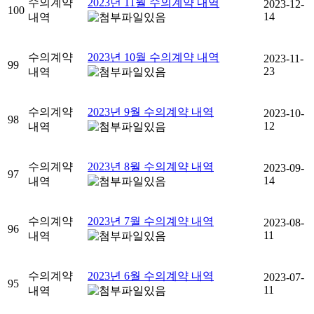
수의계약
2023년 11월 수의계약 내역
2023-12-
100
14
내역
수의계약
2023년 10월 수의계약 내역
2023-11-
99
23
내역
수의계약
2023년 9월 수의계약 내역
2023-10-
98
12
내역
수의계약
2023년 8월 수의계약 내역
2023-09-
97
14
내역
수의계약
2023년 7월 수의계약 내역
2023-08-
96
11
내역
수의계약
2023년 6월 수의계약 내역
2023-07-
95
11
내역