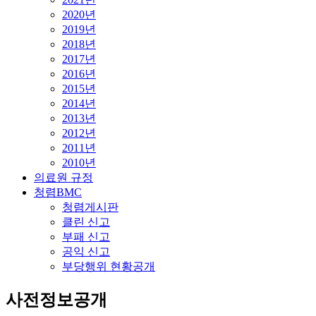
2020년
2019년
2018년
2017년
2016년
2015년
2014년
2013년
2012년
2011년
2010년
의료원 규정
청렴BMC
청렴게시판
클린 신고
부패 신고
공익 신고
부당행위 현황공개
사전정보공개